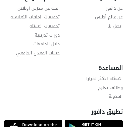
عن دافور
ابحث عن مدرس اونلاين
عن عالم أطلس
تجميعات الملفات التعليمية
اتصل بنا
تجميعات الاسئلة
دورات تدريبية
دليل الجامعات
حساب المعدل الجامعي
المساعدة
الاسئلة الاكثر تكرارا
وظائف تعليم
المدونة
تطبيق دافور