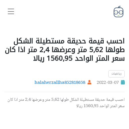
احسب قيمة حديقة مستطيلة الشكل
طولها 5,62 متر وعرضها 2,4 متر اذا كان
سعر المتر الواحد 1560,95 ريالا
رياضيات
halaherzallha852818658
2022-03-07
احسب قيمة حديقة مستطيلة الشكل طولها 5,62 متر وعرضها 2,4 متر اذا كان
سعر المتر الواحد 1560,95 ريالا