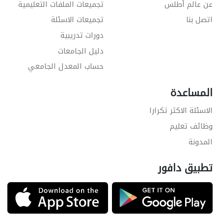
عن عالم أطلس
تجميعات الملفات التعليمية
اتصل بنا
تجميعات الاسئلة
دورات تدريبية
دليل الجامعات
حساب المعدل الجامعي
المساعدة
الاسئلة الاكثر تكرارا
وظائف تعليم
المدونة
تطبيق دافور