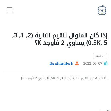
إذا كان المنوال للقيم التالية (2, 1, 3,
0.5K, 5) يساوي 2 فأوجد K؟
رياضيات
IbrahimHerh
2022-03-07
إذا كان المنوال للقيم التالية (2, 1, 3, 0.5K, 5) يساوي 2 فأوجد K؟