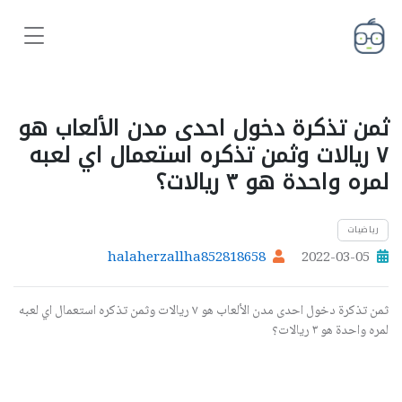
ثمن تذكرة دخول احدى مدن الألعاب هو
٧ ريالات وثمن تذكره استعمال اي لعبه
لمره واحدة هو ٣ ريالات؟
رياضيات
halaherzallha852818658
2022-03-05
ثمن تذكرة دخول احدى مدن الألعاب هو ٧ ريالات وثمن تذكره استعمال اي لعبه
لمره واحدة هو ٣ ريالات؟