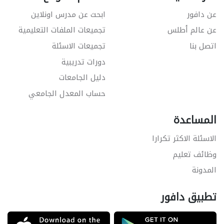
عن دافور
ابحث عن مدرس اونلاين
عن عالم أطلس
تجميعات الملفات التعليمية
اتصل بنا
تجميعات الاسئلة
دورات تدريبية
دليل الجامعات
حساب المعدل الجامعي
المساعدة
الاسئلة الاكثر تكرارا
وظائف تعليم
المدونة
تطبيق دافور