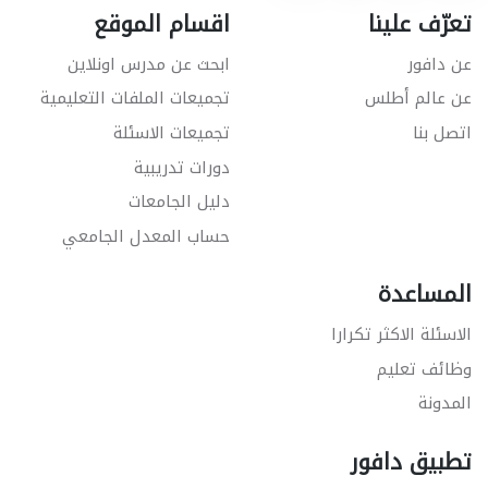
تعرّف علينا
اقسام الموقع
عن دافور
ابحث عن مدرس اونلاين
عن عالم أطلس
تجميعات الملفات التعليمية
اتصل بنا
تجميعات الاسئلة
دورات تدريبية
دليل الجامعات
حساب المعدل الجامعي
المساعدة
الاسئلة الاكثر تكرارا
وظائف تعليم
المدونة
تطبيق دافور