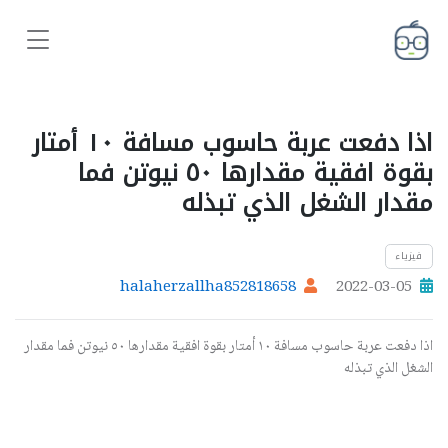
اذا دفعت عربة حاسوب مسافة ١٠ أمتار
بقوة افقية مقدارها ٥٠ نيوتن فما
مقدار الشغل الذي تبذله
فيزياء
halaherzallha852818658
2022-03-05
اذا دفعت عربة حاسوب مسافة ١٠ أمتار بقوة افقية مقدارها ٥٠ نيوتن فما مقدار
الشغل الذي تبذله