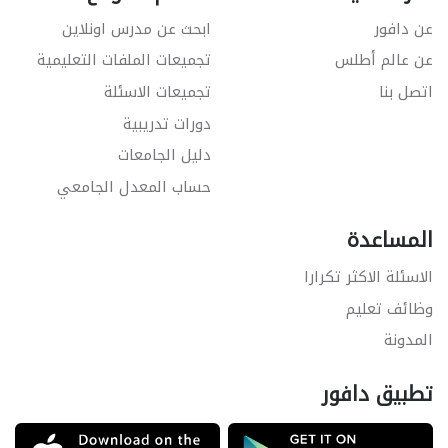
عن دافور
ابحث عن مدرس اونلاين
عن عالم أطلس
تجميعات الملفات التعليمية
اتصل بنا
تجميعات الاسئلة
دورات تدريبية
دليل الجامعات
حساب المعدل الجامعي
المساعدة
الاسئلة الاكثر تكرارا
وظائف تعليم
المدونة
تطبيق دافور