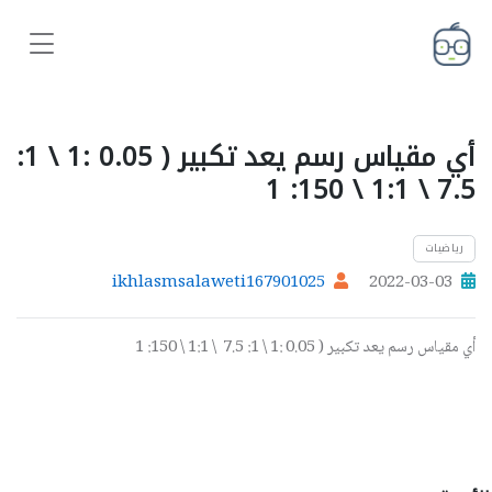
أي مقياس رسم يعد تكبير ( 0.05 :1 \ 1:
7.5 \ 1:1 \ 150: 1
رياضيات
ikhlasmsalaweti167901025
2022-03-03
أي مقياس رسم يعد تكبير ( 0.05 :1 \ 1: 7.5
\ 1:1 \ 150: 1