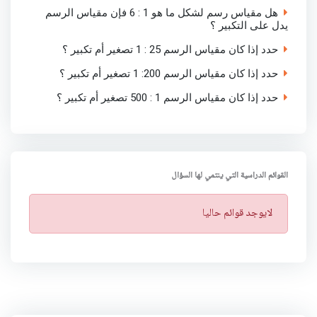
هل مقياس رسم لشكل ما هو 1 : 6 فإن مقياس الرسم
يدل على التكبير ؟
حدد إذا كان مقياس الرسم 25 : 1 تصغير أم تكبير ؟
حدد إذا كان مقياس الرسم 200: 1 تصغير أم تكبير ؟
حدد إذا كان مقياس الرسم 1 : 500 تصغير أم تكبير ؟
القوائم الدراسية التي ينتمي لها السؤال
ت
لايوجد قوائم حاليا
ن
ب
ي
ه