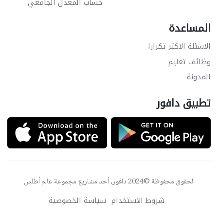
حساب المعدل الجامعي
المساعدة
الاسئلة الاكثر تكرارا
وظائف تعليم
المدونة
تطبيق دافور
الحقوق محفوظة ©2024 دافور, أحد مشاريع مجموعة
عالم أطلس
شروط الاستخدام
سياسة الخصوصية