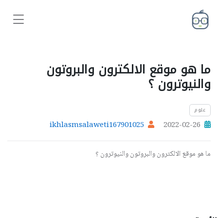
ما هو موقع الالكترون والبروتون
والنيوترون ؟
علوم
ikhlasmsalaweti167901025
2022-02-26
ما هو موقع الالكترون والبروتون والنيوترون ؟