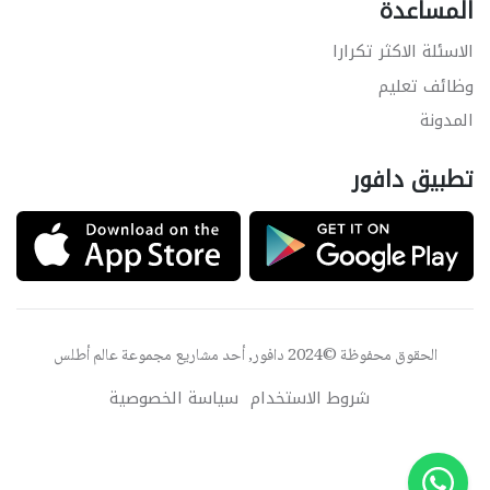
المساعدة
الاسئلة الاكثر تكرارا
وظائف تعليم
المدونة
تطبيق دافور
الحقوق محفوظة ©2024 دافور, أحد مشاريع مجموعة
عالم أطلس
شروط الاستخدام
سياسة الخصوصية