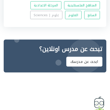
المناهج الفلسطينية
المرحلة الاعدادية
السابع
العلوم
علوم | Sciences
تبحث عن مدرس اونلاين؟
ابحث عن مدرسك