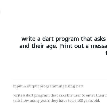
write a dart program that asks
and their age. Print out a mess
Input & output programming using Dart
write a dart program that asks the user to enter their
tells how many years they have to be 100 years old.