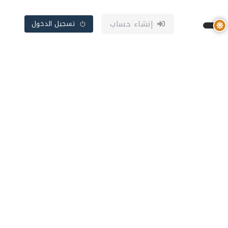
إنشاء حساب
تسجيل الدخول