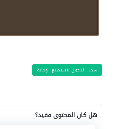
سجل الدخول لتستطيع الإجابة
هل كان المحتوى مفيد؟