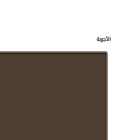
الأجوبة