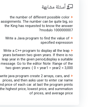
أسئلة مشابهة
the number of different possible color
assignments. The number can be quite big, so
the King has requested to know the answer
modulo 1000000007?
Write a Java program to find the value of
specified expression
Write a C++ program to display all the leap
years between two given years. If there is no
leap year in the given period,display a suitable
message. Go to the editor Note: Range of the
two given years: ( 0 < year1 = year2 < 3,000
write java program create 2 arrays, cars, and
prices, and then asks user to enter car name
nd price of each car. at last the program prints
the highest price, lowest price, and summation
of prices, and average price