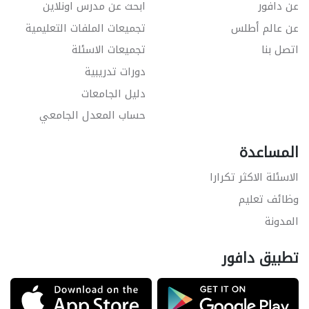
عن دافور
ابحث عن مدرس اونلاين
عن عالم أطلس
تجميعات الملفات التعليمية
اتصل بنا
تجميعات الاسئلة
دورات تدريبية
دليل الجامعات
حساب المعدل الجامعي
المساعدة
الاسئلة الاكثر تكرارا
وظائف تعليم
المدونة
تطبيق دافور