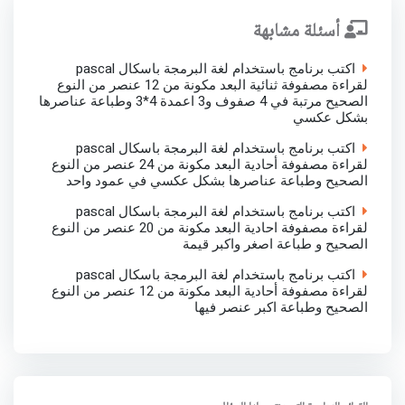
أسئلة مشابهة
اكتب برنامج باستخدام لغة البرمجة باسكال pascal
لقراءة مصفوفة ثنائیة البعد مكونة من 12 عنصر من النوع
الصحیح مرتبة في 4 صفوف و3 اعمدة 4*3 وطباعة عناصرھا
بشكل عكسي
اكتب برنامج باستخدام لغة البرمجة باسكال pascal
لقراءة مصفوفة أحادیة البعد مكونة من 24 عنصر من النوع
الصحیح وطباعة عناصرھا بشكل عكسي في عمود واحد
اكتب برنامج باستخدام لغة البرمجة باسكال pascal
لقراءة مصفوفة احادیة البعد مكونة من 20 عنصر من النوع
الصحیح و طباعة اصغر واكبر قیمة
اكتب برنامج باستخدام لغة البرمجة باسكال pascal
لقراءة مصفوفة أحادیة البعد مكونة من 12 عنصر من النوع
الصحیح وطباعة اكبر عنصر فیھا