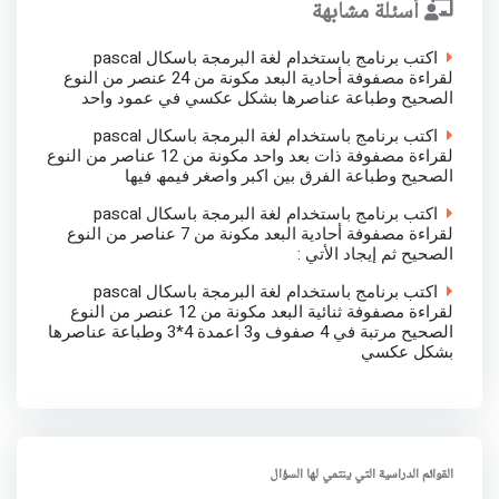
أسئلة مشابهة
اكتب برنامج باستخدام لغة البرمجة باسكال pascal
لقراءة مصفوفة أحادیة البعد مكونة من 24 عنصر من النوع
الصحیح وطباعة عناصرھا بشكل عكسي في عمود واحد
اكتب برنامج باستخدام لغة البرمجة باسكال pascal
لقراءة مصفوفة ذات بعد واحد مكونة من 12 عناصر من النوع
الصحیح وطباعة الفرق بین اكبر واصغر فیمھ فیھا
اكتب برنامج باستخدام لغة البرمجة باسكال pascal
لقراءة مصفوفة أحادیة البعد مكونة من 7 عناصر من النوع
الصحیح ثم إیجاد الأتي :
اكتب برنامج باستخدام لغة البرمجة باسكال pascal
لقراءة مصفوفة ثنائیة البعد مكونة من 12 عنصر من النوع
الصحیح مرتبة في 4 صفوف و3 اعمدة 4*3 وطباعة عناصرھا
بشكل عكسي
القوائم الدراسية التي ينتمي لها السؤال