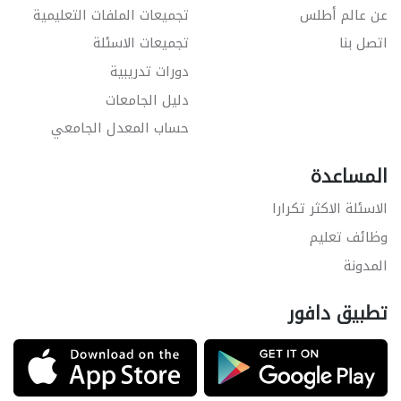
عن عالم أطلس
تجميعات الملفات التعليمية
اتصل بنا
تجميعات الاسئلة
دورات تدريبية
دليل الجامعات
حساب المعدل الجامعي
المساعدة
الاسئلة الاكثر تكرارا
وظائف تعليم
المدونة
تطبيق دافور