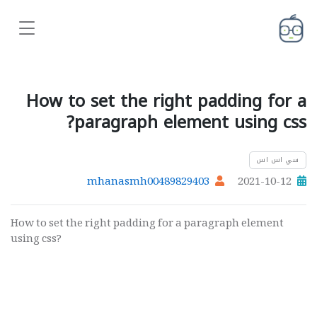
How to set the right padding for a
paragraph element using css?
سي اس اس
mhanasmh00489829403
2021-10-12
How to set the right padding for a paragraph element
using css?