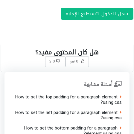
سجل الدخول لتستطيع الإجابة
هل كان المحتوى مفيد؟
0 نعم
0 لا
أسئلة مشابهة
How to set the top padding for a paragraph element
using css?
How to set the left padding for a paragraph element
using css?
How to set the bottom padding for a paragraph
element using css?