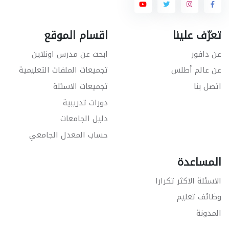
تعرّف علينا
اقسام الموقع
عن دافور
ابحث عن مدرس اونلاين
عن عالم أطلس
تجميعات الملفات التعليمية
اتصل بنا
تجميعات الاسئلة
دورات تدريبية
دليل الجامعات
حساب المعدل الجامعي
المساعدة
الاسئلة الاكثر تكرارا
وظائف تعليم
المدونة