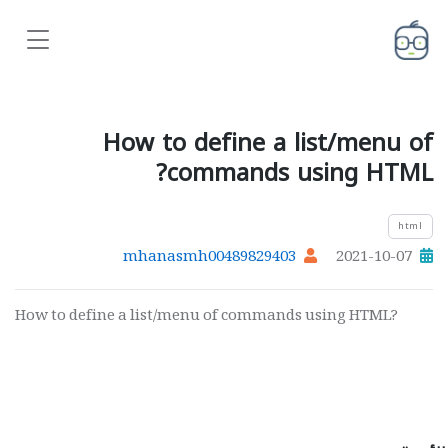
How to define a list/menu of
commands using HTML?
html
mhanasmh00489829403
2021-10-07
How to define a list/menu of commands using HTML?