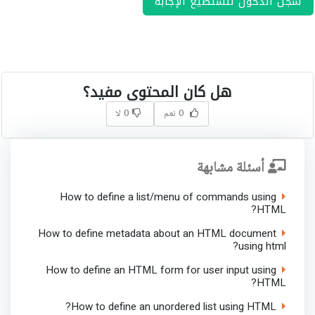
سجل الدخول لتستطيع الإجابة
هل كان المحتوى مفيد؟
0 نعم
0 لا
أسئلة مشابهة
How to define a list/menu of commands using
HTML?
How to define metadata about an HTML document
using html?
How to define an HTML form for user input using
HTML?
How to define an unordered list using HTML?