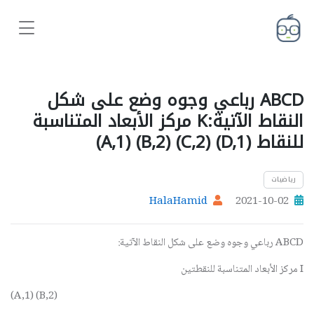
ABCD رباعي وجوه وضع على شكل
النقاط الآتية:K مركز الأبعاد المتناسبة
للنقاط (D,1) (C,2) (B,2) (A,1)
رياضيات
HalaHamid
2021-10-02
ABCD رباعي وجوه وضع على شكل النقاط الآتية:
I مركز الأبعاد المتناسبة للنقطتين
(A,1) (B,2)