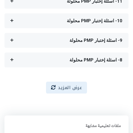
11- اسئلة إختبار PMP محلولة
10- اسئلة إختبار PMP محلولة
9- اسئلة إختبار PMP محلولة
8- اسئلة إختبار PMP محلولة
عرض المزيد
ملفات تعليمية مشابهة