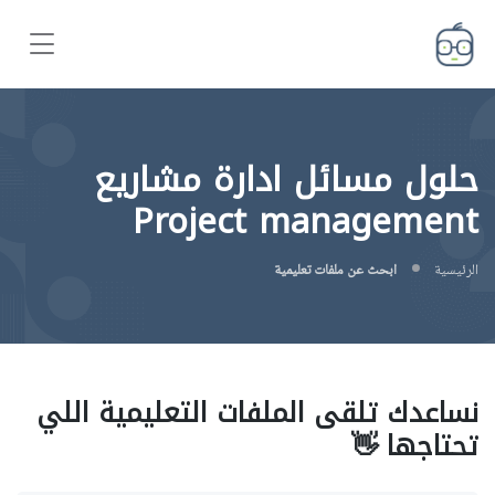
حلول مسائل ادارة مشاريع
Project management
الرئيسية
ابحث عن ملفات تعليمية
نساعدك تلقى الملفات التعليمية اللي
تحتاجها 👋