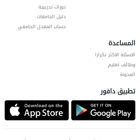
دورات تدريبية
دليل الجامعات
حساب المعدل الجامعي
المساعدة
الاسئلة الاكثر تكرارا
وظائف تعليم
المدونة
تطبيق دافور