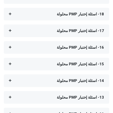
18- اسئلة إختبار PMP محلولة
17- اسئلة إختبار PMP محلولة
16- اسئلة إختبار PMP محلولة
15- اسئلة إختبار PMP محلولة
14- اسئلة إختبار PMP محلولة
13- اسئلة إختبار PMP محلولة