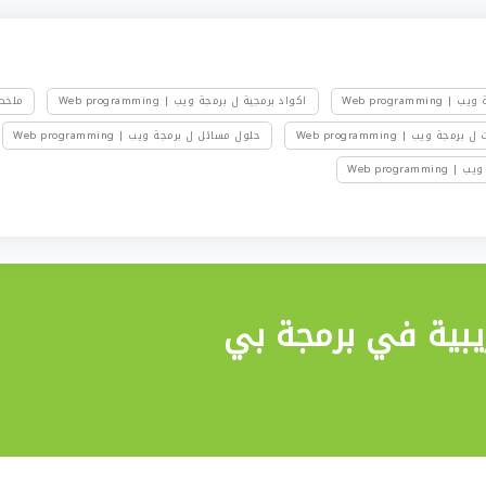
Web programmi
اكواد برمجية ل برمجة ويب | Web programming
ملخصات 
مجة ويب | Web programming
حلول مسائل ل برمجة ويب | Web programming
Web program
يبية في برمجة بي