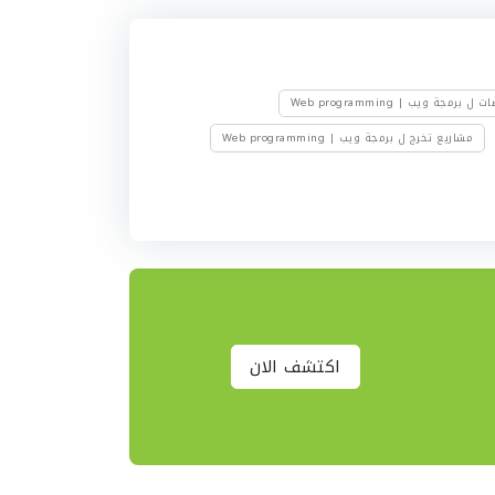
ل برمجة ويب | Web programming
مشاريع تخرج ل برمجة ويب | Web programming
اكتشف الان