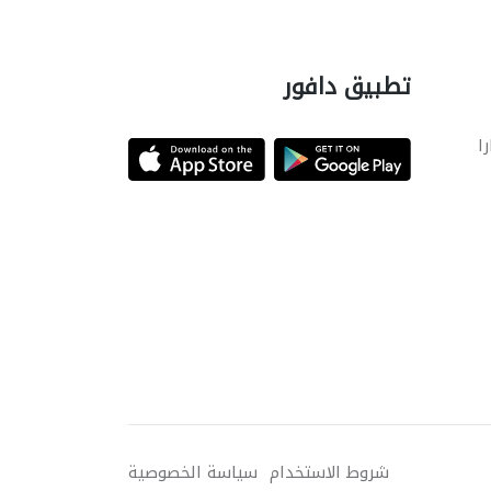
تطبيق دافور
را
شروط الاستخدام
سياسة الخصوصية