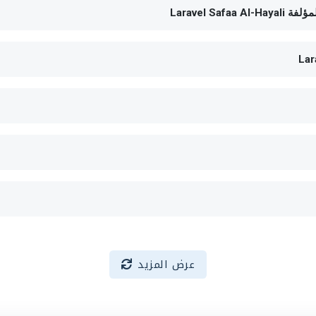
عرض المزيد