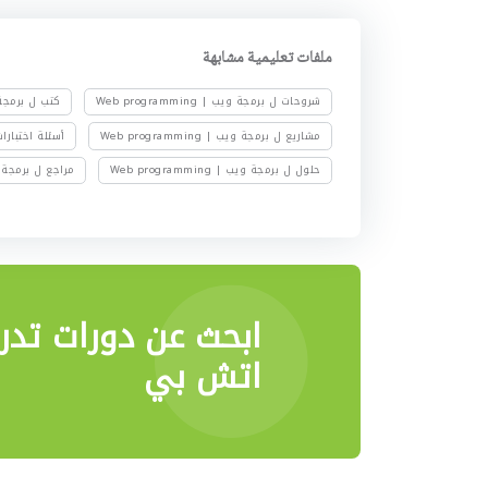
ملفات تعليمية مشابهة
شروحات ل برمجة ويب | Web programming
كتب ل برمجة ويب | ng
مشاريع ل برمجة ويب | Web programming
أسئلة اختبارات ل بر
حلول ل برمجة ويب | Web programming
مراجع ل برمجة ويب | ming
ابحث عن دورات تدر
اتش بي