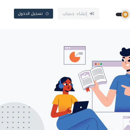
إنشاء حساب
تسجيل الدخول