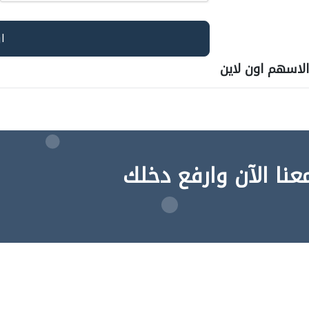
اسهم اون لاين
عنا الآن وارفع دخلك