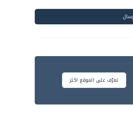
تعرّف على الموقع اكثر