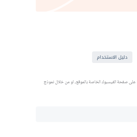
دليل الاستخدام
 على صفحة الفيسبوك الخاصة بالموقع, او من خلال نموذج