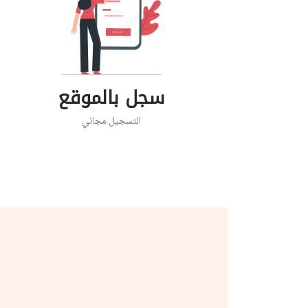
سجل بالموقع
التسجيل مجاني