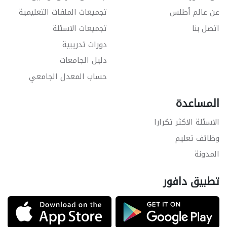
عن عالم أطلس
تجميعات الملفات التعليمية
اتصل بنا
تجميعات الاسئلة
دورات تدريبية
دليل الجامعات
حساب المعدل الجامعي
المساعدة
الاسئلة الاكثر تكرارا
وظائف تعليم
المدونة
تطبيق دافور