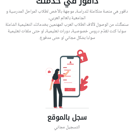
دافور في خدمتك
دافور هي منصة متكاملة للدراسة, موجهة بالأخص لطلاب المراحل المدرسية و
الجامعية بالعالم العربي,
سنمكّنك من الوصول لآلاف الطلاب العرب المهتمين بخدماتك التعليمية الشاملة
سواءا كنت تقدّم دروس خصوصية, دورات تعليمية, او حتى ملفات تعليمية
سواءا بشكل مجاني او حتى مدفوع.
سجل بالموقع
التسجيل مجاني