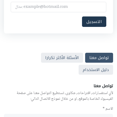
تواصل معنا
الأسئلة الأكثر تكرارا
دليل الاستخدام
تواصل معنا
لأي استفسارات, اقتراحات, شكاوى, تستطيع التواصل معنا على صفحة
الفيسبوك الخاصة بالموقع, او من خلال نموذج الاتصال التالي:
الاسم *