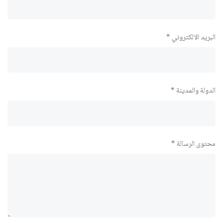
البريد الالكتروني *
الدولة والمدينة *
محتوى الرسالة *