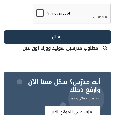
مطلوب مدرسين سوليد وورك اون لاين
أنت مدرّس؟ سجًل معنا الآن
وارفع دخلك
التسجيل مجاني وسريع,
تعرّف على الموقع اكثر