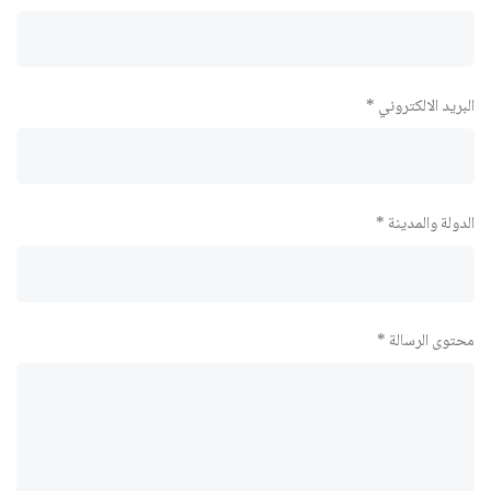
البريد الالكتروني *
الدولة والمدينة *
محتوى الرسالة *