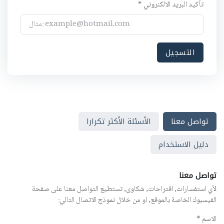
تأكيد البريد الالكنروني *
تواصل معنا
الأسئلة الأكثر تكرارا
دليل الاستخدام
تواصل معنا
لأي استفسارات, اقتراحات, شكاوى, تستطيع التواصل معنا على صفحة
الفيسبوك الخاصة بالموقع, او من خلال نموذج الاتصال التالي:
الاسم *