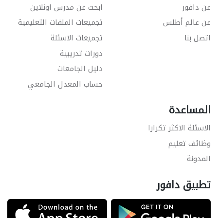
عن دافور
ابحث عن مدرس اونلاين
عن عالم أطلس
تجميعات الملفات التعليمية
اتصل بنا
تجميعات الاسئلة
دورات تدريبية
دليل الجامعات
حساب المعدل الجامعي
المساعدة
الاسئلة الاكثر تكرارا
وظائف تعليم
المدونة
تطبيق دافور