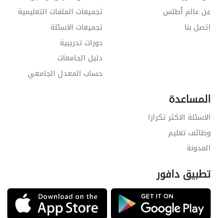
عن عالم أطلس
تجميعات الملفات التعليمية
اتصل بنا
تجميعات الاسئلة
دورات تدريبية
دليل الجامعات
حساب المعدل الجامعي
المساعدة
الاسئلة الاكثر تكرارا
وظائف تعليم
المدونة
تطبيق دافور