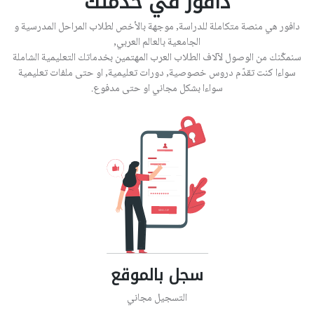
دافور في خدمتك
دافور هي منصة متكاملة للدراسة, موجهة بالأخص لطلاب المراحل المدرسية و
الجامعية بالعالم العربي,
سنمكّنك من الوصول لآلاف الطلاب العرب المهتمين بخدماتك التعليمية الشاملة
سواءا كنت تقدّم دروس خصوصية, دورات تعليمية, او حتى ملفات تعليمية
سواءا بشكل مجاني او حتى مدفوع.
سجل بالموقع
التسجيل مجاني