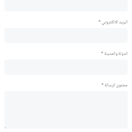
البريد الالكتروني *
الدولة والمدينة *
محتوى الرسالة *