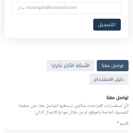
تواصل معنا
الأسئلة الأكثر تكرارا
دليل الاستخدام
تواصل معنا
لأي استفسارات, اقتراحات, شكاوى, تستطيع التواصل معنا على صفحة
الفيسبوك الخاصة بالموقع, او من خلال نموذج الاتصال التالي:
الاسم *