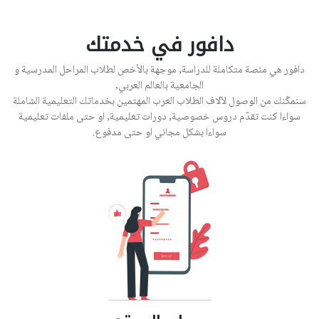
دافور في خدمتك
دافور هي منصة متكاملة للدراسة, موجهة بالأخص لطلاب المراحل المدرسية و
الجامعية بالعالم العربي,
سنمكّنك من الوصول لآلاف الطلاب العرب المهتمين بخدماتك التعليمية الشاملة
سواءا كنت تقدّم دروس خصوصية, دورات تعليمية, او حتى ملفات تعليمية
سواءا بشكل مجاني او حتى مدفوع.