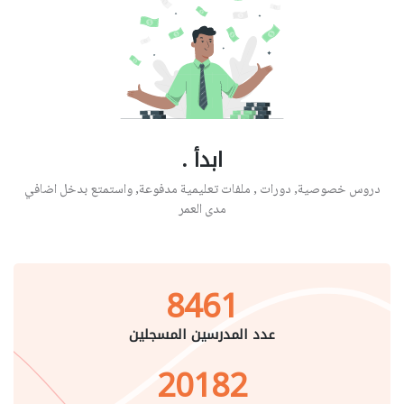
ابدأ .
دروس خصوصية, دورات , ملفات تعليمية مدفوعة, واستمتع بدخل اضافي
مدى العمر
8461
عدد المدرسين المسجلين
20182