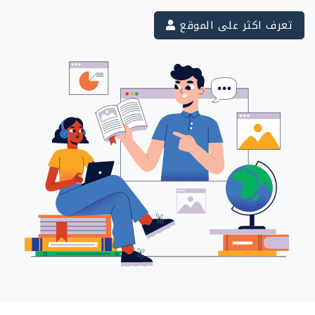
تعرف اكثر على الموقع