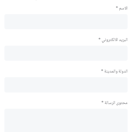
الاسم *
البريد الالكتروني *
الدولة والمدينة *
محتوى الرسالة *