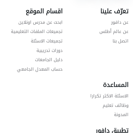
تعرّف علينا
اقسام الموقع
عن دافور
ابحث عن مدرس اونلاين
عن عالم أطلس
تجميعات الملفات التعليمية
اتصل بنا
تجميعات الاسئلة
دورات تدريبية
دليل الجامعات
حساب المعدل الجامعي
المساعدة
الاسئلة الاكثر تكرارا
وظائف تعليم
المدونة
تطبيق دافور