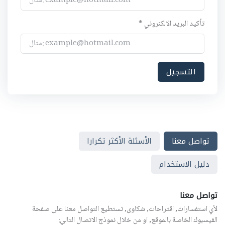
تأكيد البريد الالكنروني *
تواصل معنا
الأسئلة الأكثر تكرارا
دليل الاستخدام
تواصل معنا
لأي استفسارات, اقتراحات, شكاوى, تستطيع التواصل معنا على صفحة
الفيسبوك الخاصة بالموقع, او من خلال نموذج الاتصال التالي: