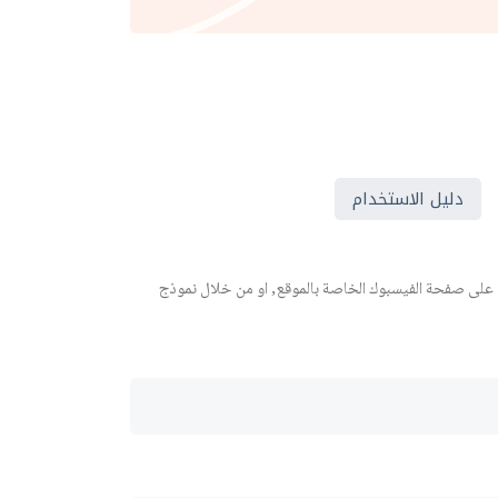
دليل الاستخدام
 على صفحة الفيسبوك الخاصة بالموقع, او من خلال نموذج