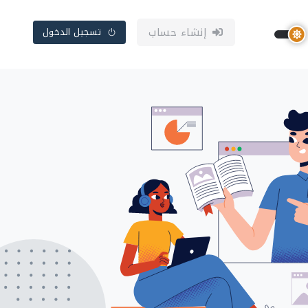
إنشاء حساب
تسجيل الدخول