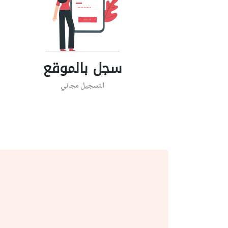
سجل بالموقع
التسجيل مجاني