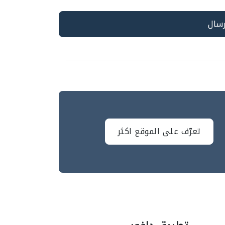
تعرّف على الموقع اكثر