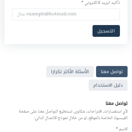
تأكيد البريد الالكنروني *
تواصل معنا
الأسئلة الأكثر تكرارا
دليل الاستخدام
تواصل معنا
لأي استفسارات, اقتراحات, شكاوى, تستطيع التواصل معنا على صفحة
الفيسبوك الخاصة بالموقع, او من خلال نموذج الاتصال التالي:
الاسم *