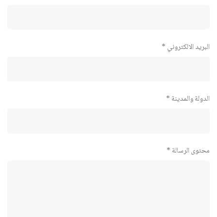
البريد الالكتروني *
الدولة والمدينة *
محتوى الرسالة *