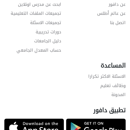
عن دافور
ابحث عن مدرس اونلاين
عن عالم أطلس
تجميعات الملفات التعليمية
اتصل بنا
تجميعات الاسئلة
دورات تدريبية
دليل الجامعات
حساب المعدل الجامعي
المساعدة
الاسئلة الاكثر تكرارا
وظائف تعليم
المدونة
تطبيق دافور