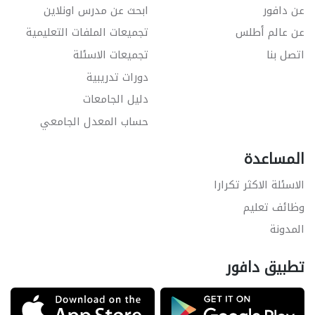
عن دافور
ابحث عن مدرس اونلاين
عن عالم أطلس
تجميعات الملفات التعليمية
اتصل بنا
تجميعات الاسئلة
دورات تدريبية
دليل الجامعات
حساب المعدل الجامعي
المساعدة
الاسئلة الاكثر تكرارا
وظائف تعليم
المدونة
تطبيق دافور