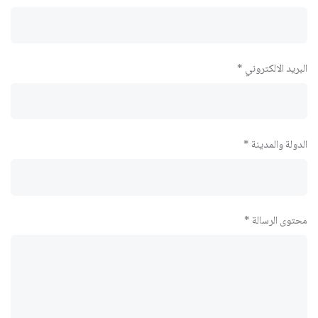
البريد الالكتروني *
الدولة والمدينة *
محتوى الرسالة *