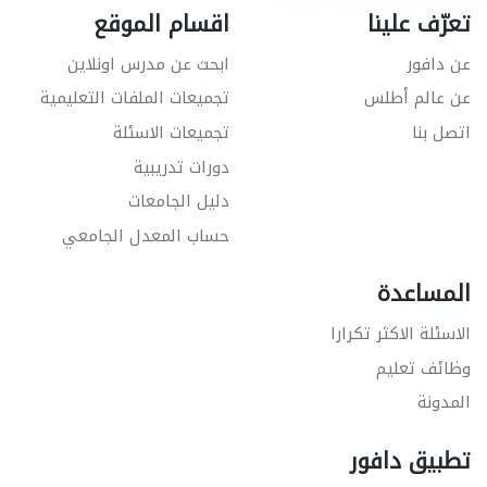
تعرّف علينا
اقسام الموقع
عن دافور
ابحث عن مدرس اونلاين
عن عالم أطلس
تجميعات الملفات التعليمية
اتصل بنا
تجميعات الاسئلة
دورات تدريبية
دليل الجامعات
حساب المعدل الجامعي
المساعدة
الاسئلة الاكثر تكرارا
وظائف تعليم
المدونة
تطبيق دافور