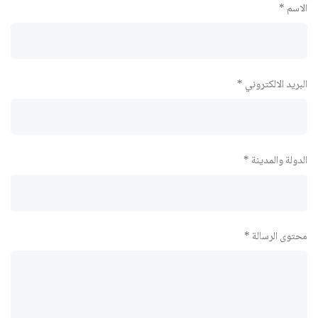
الاسم *
البريد الالكتروني *
الدولة والمدينة *
محتوى الرسالة *