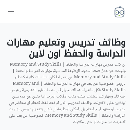
وظائف تدريس وتعليم مهارات
الدراسة والحفظ اون لاين ‎
ان كنت مدرس مهارات الدراسة والحفظ | Memory and Study Skills
وتبحث عن عمل فمعنا ستجد الوظيفة المناسبة, مهارات الدراسة والحفظ |
Memory and Study Skills عن بعد, اذا كان لديك الامكانية لاعطاء
دروس خصوصية عن بعد في مهارات الدراسة والحفظ | Memory and
Study Skills فكل ماعليك هو التسجيل في منصة دافور التعليمية وعرض
خبراتك ومهاراتك ليشاهد ملفك مئات الطلاب العرب الباحثين عن مدرسين
اونلاين على الانترنت, وظائف التدريس الان لم تعد فقط كمعلم او محاضر في
مدرسة او معهد او جامعة, بل بامكان الوظيفة ان تكون بتقديم دروس مهارات
الدراسة والحفظ | Memory and Study Skills خصوصية عن بعد على
الانترنت من منزلك او حتى مكتبك .