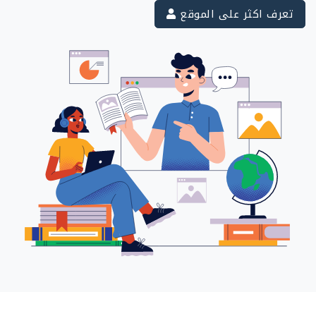
تعرف اكثر على الموقع