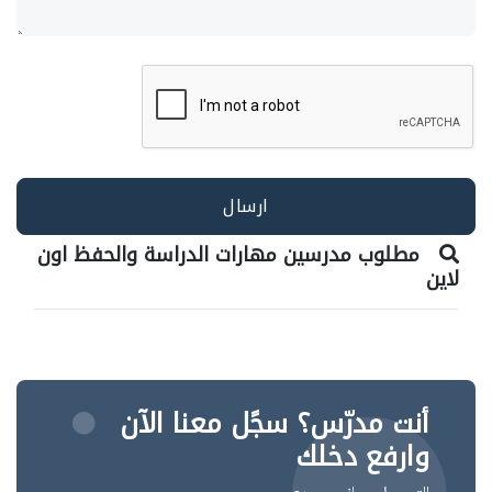
مطلوب مدرسين مهارات الدراسة والحفظ اون
لاين
أنت مدرّس؟ سجًل معنا الآن
وارفع دخلك