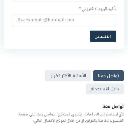
تأكيد البريد الالكنروني *
تواصل معنا
الأسئلة الأكثر تكرارا
دليل الاستخدام
تواصل معنا
لأي استفسارات, اقتراحات, شكاوى, تستطيع التواصل معنا على صفحة
الفيسبوك الخاصة بالموقع, او من خلال نموذج الاتصال التالي: