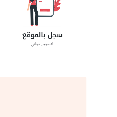
سجل بالموقع
التسجيل مجاني