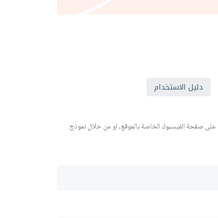
دليل الاستخدام
 على صفحة الفيسبوك الخاصة بالموقع, او من خلال نموذج