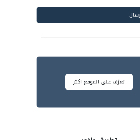
تعرّف على الموقع اكثر