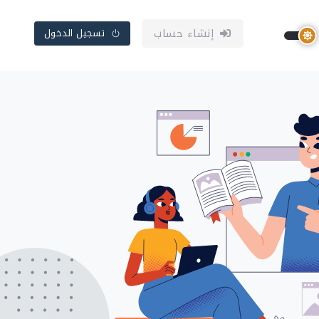
إنشاء حساب
تسجيل الدخول