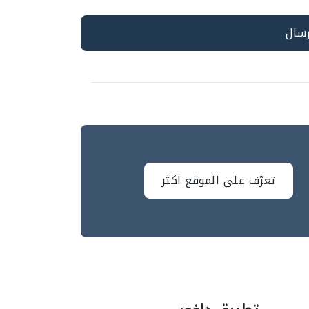
تعرّف على الموقع اكثر