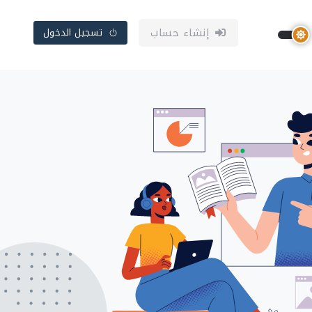
إنشاء حساب
تسجيل الدخول