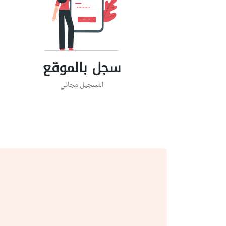
سجل بالموقع
التسجيل مجاني