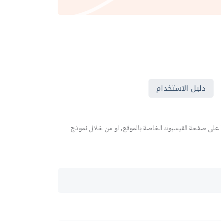
دليل الاستخدام
 على صفحة الفيسبوك الخاصة بالموقع, او من خلال نموذج