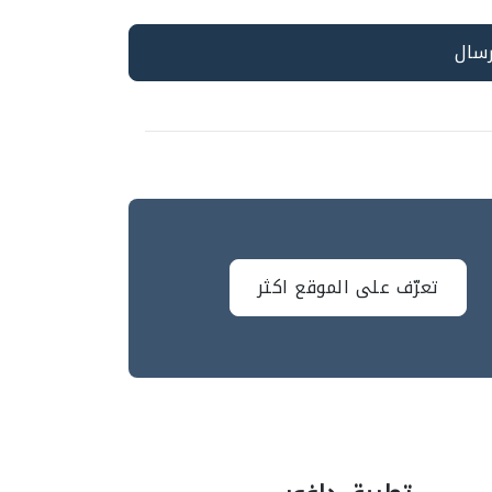
تعرّف على الموقع اكثر