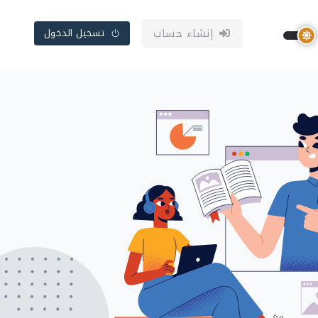
إنشاء حساب
تسجيل الدخول