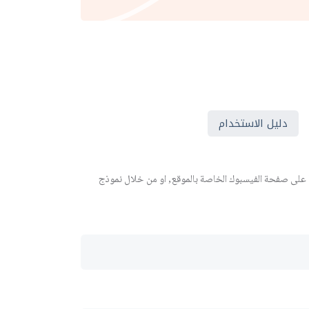
دليل الاستخدام
 على صفحة الفيسبوك الخاصة بالموقع, او من خلال نموذج