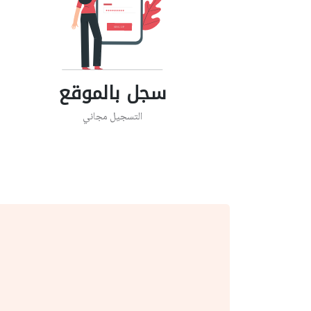
سجل بالموقع
التسجيل مجاني