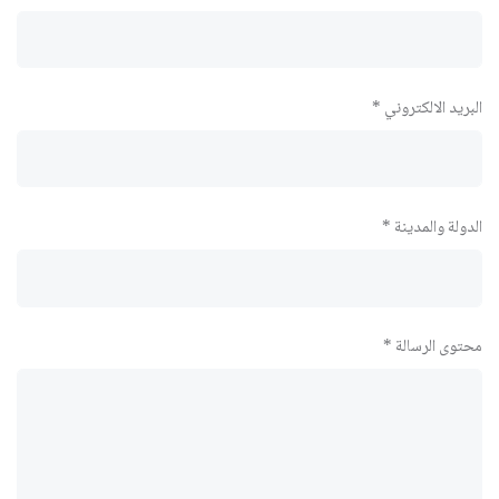
البريد الالكتروني *
الدولة والمدينة *
محتوى الرسالة *