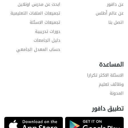
عن دافور
ابحث عن مدرس اونلاين
عن عالم أطلس
تجميعات الملفات التعليمية
اتصل بنا
تجميعات الاسئلة
دورات تدريبية
دليل الجامعات
حساب المعدل الجامعي
المساعدة
الاسئلة الاكثر تكرارا
وظائف تعليم
المدونة
تطبيق دافور