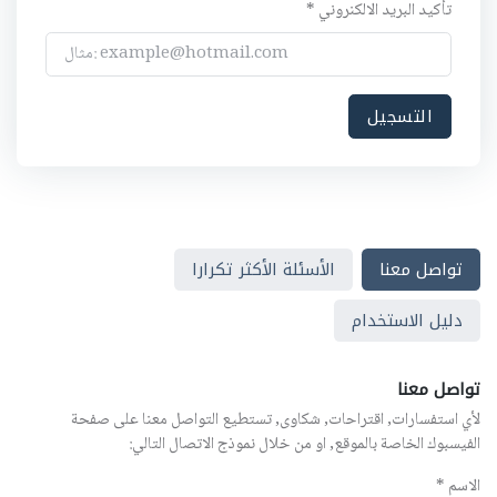
تأكيد البريد الالكنروني *
تواصل معنا
الأسئلة الأكثر تكرارا
دليل الاستخدام
تواصل معنا
لأي استفسارات, اقتراحات, شكاوى, تستطيع التواصل معنا على صفحة
الفيسبوك الخاصة بالموقع, او من خلال نموذج الاتصال التالي:
الاسم *