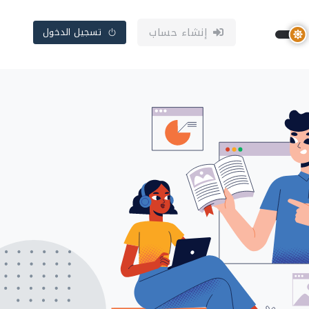
إنشاء حساب
تسجيل الدخول