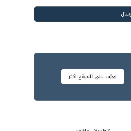
تعرّف على الموقع اكثر