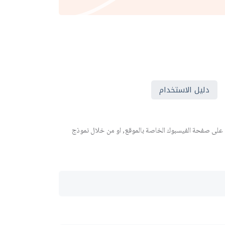
دليل الاستخدام
 على صفحة الفيسبوك الخاصة بالموقع, او من خلال نموذج