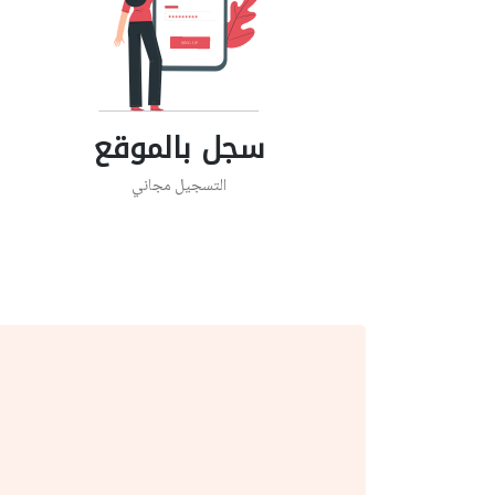
سجل بالموقع
التسجيل مجاني