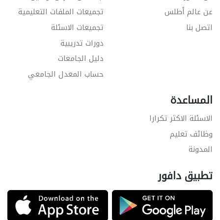
عن عالم أطلس
تجميعات الملفات التعليمية
اتصل بنا
تجميعات الاسئلة
دورات تدريبية
دليل الجامعات
حساب المعدل الجامعي
المساعدة
الاسئلة الاكثر تكرارا
وظائف تعليم
المدونة
تطبيق دافور