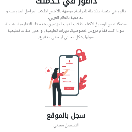
دافور في خدمتك
دافور هي منصة متكاملة للدراسة, موجهة بالأخص لطلاب المراحل المدرسية و
الجامعية بالعالم العربي,
سنمكّنك من الوصول لآلاف الطلاب العرب المهتمين بخدماتك التعليمية الشاملة
سواءا كنت تقدّم دروس خصوصية, دورات تعليمية, او حتى ملفات تعليمية
سواءا بشكل مجاني او حتى مدفوع.
سجل بالموقع
التسجيل مجاني