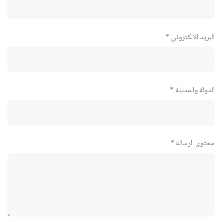
البريد الالكتروني *
الدولة والمدينة *
محتوى الرسالة *