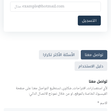
تواصل معنا
الأسئلة الأكثر تكرارا
دليل الاستخدام
تواصل معنا
لأي استفسارات, اقتراحات, شكاوى, تستطيع التواصل معنا على صفحة
الفيسبوك الخاصة بالموقع, او من خلال نموذج الاتصال التالي:
الاسم *