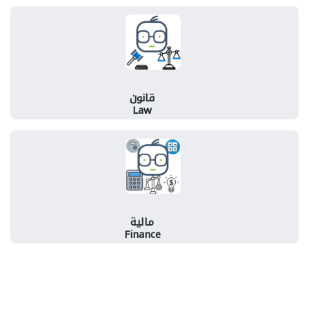
قانون
Law
مالية
Finance