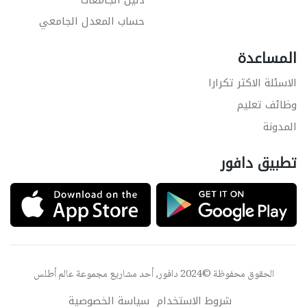
حساب المعدل الجامعي
المساعدة
الاسئلة الاكثر تكرارا
وظائف تعليم
المدونة
تطبيق دافور
الحقوق محفوظة ©2024 دافور, أحد مشاريع مجموعة
عالم أطلس
شروط الاستخدام
سياسة الخصوصية