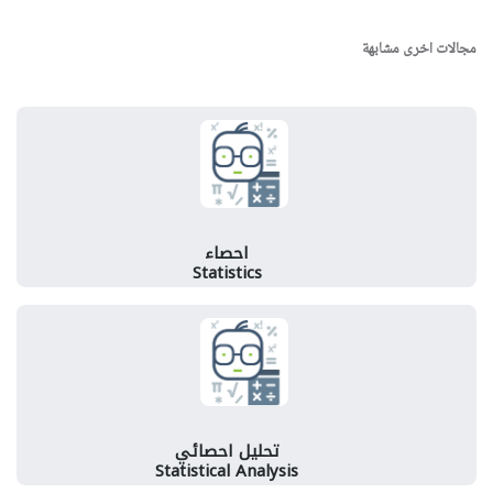
مجالات اخرى مشابهة
احصاء
Statistics
تحليل احصائي
Statistical Analysis