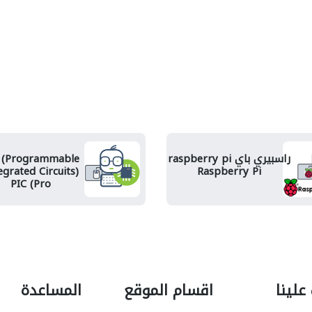
راسبيري باي raspberry pi
 (Programmable
egrated Circuits)
Raspberry Pi
PIC (Pro
علينا
اقسام الموقع
المساعدة