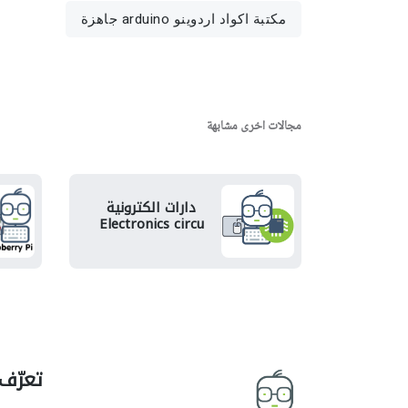
مكتبة اكواد اردوينو arduino جاهزة
مجالات اخرى مشابهة
دارات الكترونية
Electronics circu
تعرّف 