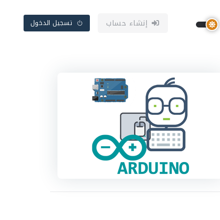
إنشاء حساب
تسجيل الدخول