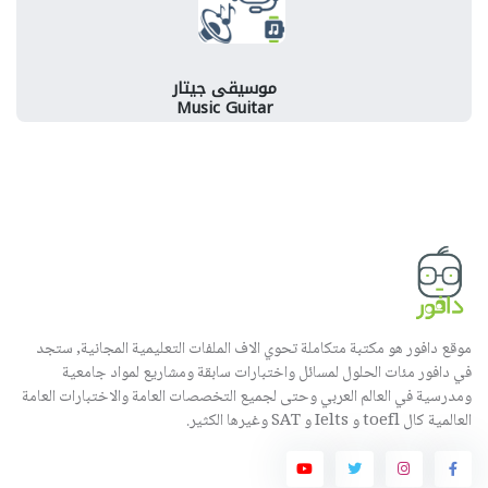
موسيقى جيتار
Music Guitar
موقع دافور هو مكتبة متكاملة تحوي الاف الملفات التعليمية المجانية, ستجد
في دافور مئات الحلول لمسائل واختبارات سابقة ومشاريع لمواد جامعية
ومدرسية في العالم العربي وحتى لجميع التخصصات العامة والاختبارات العامة
العالمية كال toefl و Ielts و SAT وغيرها الكثير.