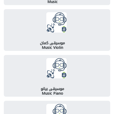
Music
موسيقى كمان
Music Violin
موسيقى بيانو
Music Piano