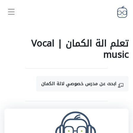
تعلم الة الكمان | Vocal
music
ابحث عن مدرس خصوصي لالة الكمان