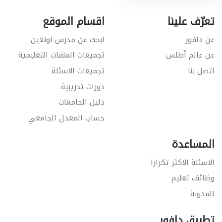
تعرّف علينا
اقسام الموقع
عن دافور
ابحث عن مدرس اونلاين
عن عالم أطلس
تجميعات الملفات التعليمية
اتصل بنا
تجميعات الاسئلة
دورات تدريبية
دليل الجامعات
حساب المعدل الجامعي
المساعدة
الاسئلة الاكثر تكرارا
وظائف تعليم
المدونة
تطبيق دافور