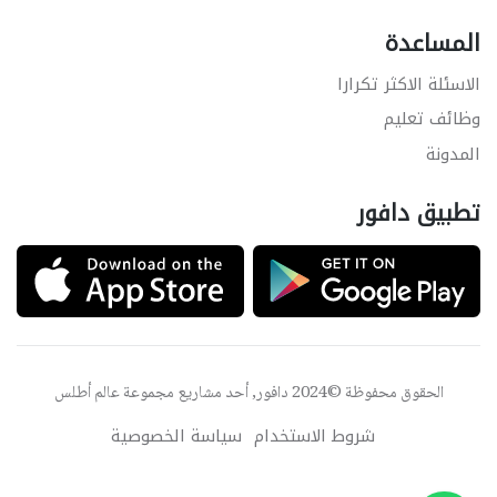
المساعدة
الاسئلة الاكثر تكرارا
وظائف تعليم
المدونة
تطبيق دافور
الحقوق محفوظة ©2024 دافور, أحد مشاريع مجموعة
عالم أطلس
شروط الاستخدام
سياسة الخصوصية