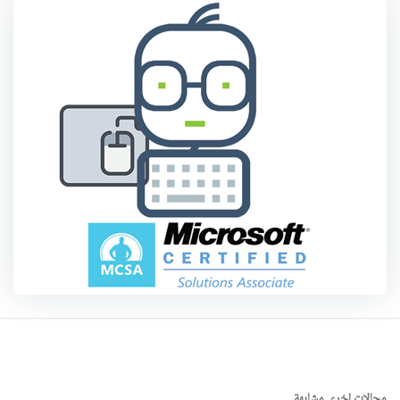
مجالات اخرى مشابهة