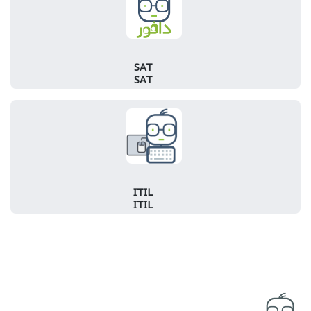
SAT
SAT
ITIL
ITIL