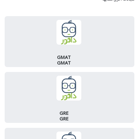
GMAT
GMAT
GRE
GRE