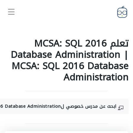
تعلم MCSA: SQL 2016
Database Administration |
MCSA: SQL 2016 Database
Administration
ابحث عن مدرس خصوصي لMCSA: SQL 2016 Database Administration