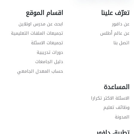
تعرّف علينا
اقسام الموقع
عن دافور
ابحث عن مدرس اونلاين
عن عالم أطلس
تجميعات الملفات التعليمية
اتصل بنا
تجميعات الاسئلة
دورات تدريبية
دليل الجامعات
حساب المعدل الجامعي
المساعدة
الاسئلة الاكثر تكرارا
وظائف تعليم
المدونة
تطبيق دافور