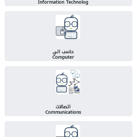
Information Technolog
حاسب الي
Computer
اتصالات
Communications