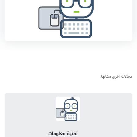
مجالات اخرى مشابهة
تقنية معلومات