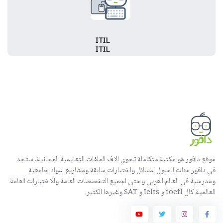
ITIL
ITIL
موقع دافور هو مكتبة متكاملة تحوي الاف الملفات التعليمية المجانية, ستجد
في دافور مئات الحلول لمسائل واختبارات سابقة ومشاريع لمواد جامعية
ومدرسية في العالم العربي وحتى لجميع التخصصات العامة والاختبارات العامة
العالمية كال toefl و Ielts و SAT وغيرها الكثير.