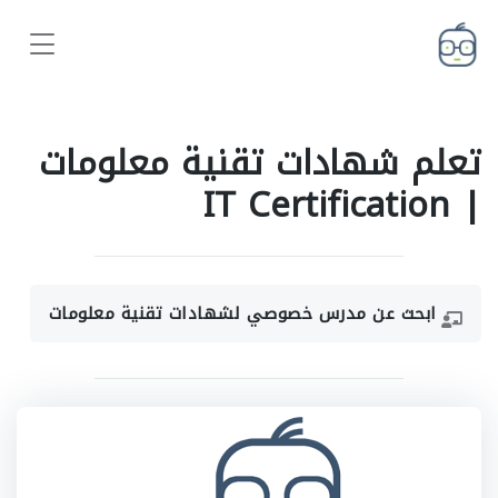
تعلم شهادات تقنية معلومات
| IT Certification
ابحث عن مدرس خصوصي لشهادات تقنية معلومات