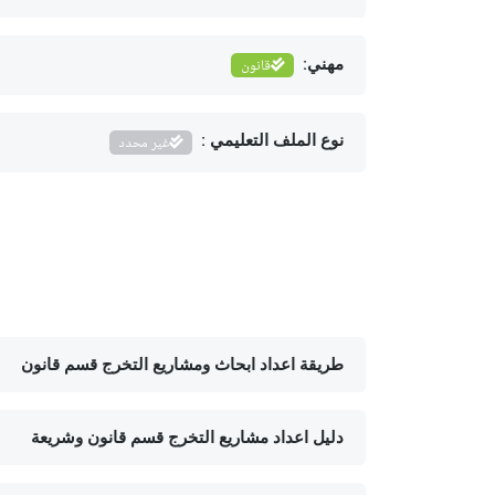
مهني:
قانون
نوع الملف التعليمي :
غير محدد
طريقة اعداد ابحاث ومشاريع التخرج قسم قانون
دليل اعداد مشاريع التخرج قسم قانون وشريعة