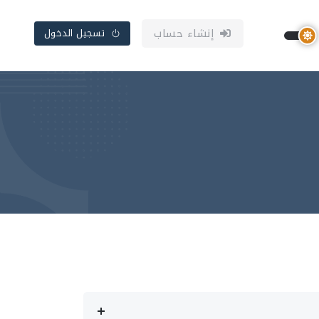
إنشاء حساب
تسجيل الدخول