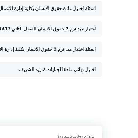
اسئلة اختبار مادة حقوق الانسان بكلية إدارة الاعما
اختبار ميد ترم 2 حقوق الانسان الفصل الثاني 1437هـ
اسئلة اختبار ميد ترم 2 حقوق الانسان بكلية إدارة الاعمال بمحافظة ينبع
اختبار نهائي مادة الجنايات 2 زيد الشريف
ملفات تعليمية مشابهة