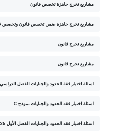
مشاريع تخرج جاهزة تخصص قانون
مشاريع تخرج جاهزة ضمن تخصص قانون وتخصص قان
مشاريع تخرج قانون
مشاريع تخرج قانون
اسئلة اختبار فقة الحدود والجنايات الفصل الدراسي الأول 
اسئلة اختبار فقه الحدود والجنايات نموذج C
اسئلة اختبار فقه الحدود والجنايات الفصل الأول 1435هـ نموذج C