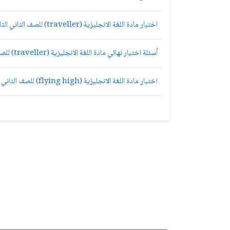
اختبار مادة اللغة الانجليزية (traveller) للصف الثاني الثانوي مقررات الفصل الاول
أسئلة اختبار نهائي مادة اللغة الانجليزية (traveller) للصف الثاني الثانوي مقررات الفصل الاول
اختبار مادة اللغة الانجليزية (flying high) للصف الثاني الثانوي مقررات الفصل الاول