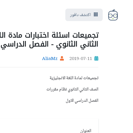
اكتشف دافور
تجميعات اسئلة اختبارات مادة ال
الثاني الثانوي - الفصل الدراسي 
AliaMz
2019-07-11
تجميعات لمادة اللغة الانجليزية
الصف الثاني الثانوي نظام مقررات
الفصل الدراسي الاول
العنوان