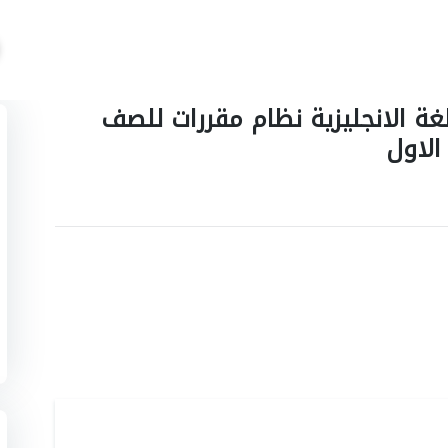
لغة الانجليزية نظام مقررات للصف
الاول