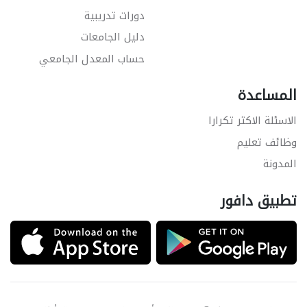
دورات تدريبية
دليل الجامعات
حساب المعدل الجامعي
المساعدة
الاسئلة الاكثر تكرارا
وظائف تعليم
المدونة
تطبيق دافور