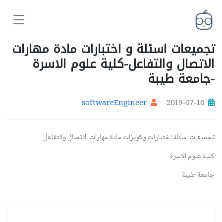
تجميعات اسئلة و اختبارات مادة مهارات
الاتصال والتفاعل-كلية علوم الاسرة
-جامعة طيبة
softwareEngineer
2019-07-10
تجميعات اسئلة اختبارات وكويزات مادة مهارات الاتصال والتفاعل
كلية علوم الاسرة
جامعة طيبة