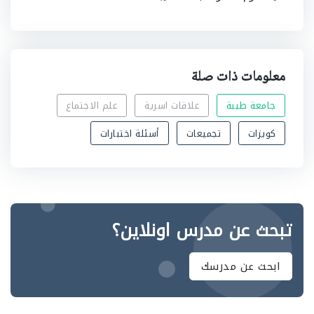
معلومات ذات صلة
جامعة طيبة
علاقات اسرية
علم الاجتماع
كويزات
تجميعات
أسئلة اختبارات
تبحث عن مدرس اونلاين؟
ابحث عن مدرسك