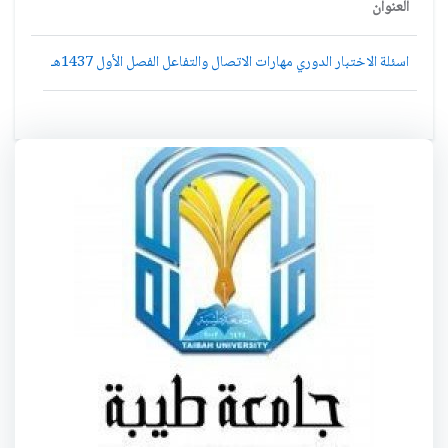
العنوان
اسئلة الاختبار الدوري مهارات الاتصال والتفاعل الفصل الأول 1437هـ