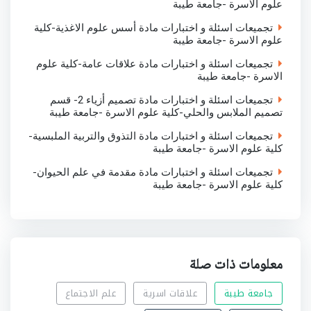
علوم الاسرة -جامعة طيبة
تجميعات اسئلة و اختبارات مادة أسس علوم الاغذية-كلية
علوم الاسرة -جامعة طيبة
تجميعات اسئلة و اختبارات مادة علاقات عامة-كلية علوم
الاسرة -جامعة طيبة
تجميعات اسئلة و اختبارات مادة تصميم أزياء 2- قسم
تصميم الملابس والحلي-كلية علوم الاسرة -جامعة طيبة
تجميعات اسئلة و اختبارات مادة التذوق والتربية الملبسية-
كلية علوم الاسرة -جامعة طيبة
تجميعات اسئلة و اختبارات مادة مقدمة في علم الحيوان-
كلية علوم الاسرة -جامعة طيبة
معلومات ذات صلة
جامعة طيبة
علاقات اسرية
علم الاجتماع