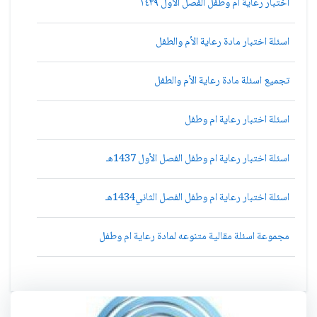
اختبار رعاية ام وطفل الفصل الاول ١٤٣٩
اسئلة اختبار مادة رعاية الأم والطفل
تجميع اسئلة مادة رعاية الأم والطفل
اسئلة اختبار رعاية ام وطفل
اسئلة اختبار رعاية ام وطفل الفصل الأول 1437هـ
اسئلة اختبار رعاية ام وطفل الفصل الثاني1434هـ
مجموعة اسئلة مقالية متنوعه لمادة رعاية ام وطفل