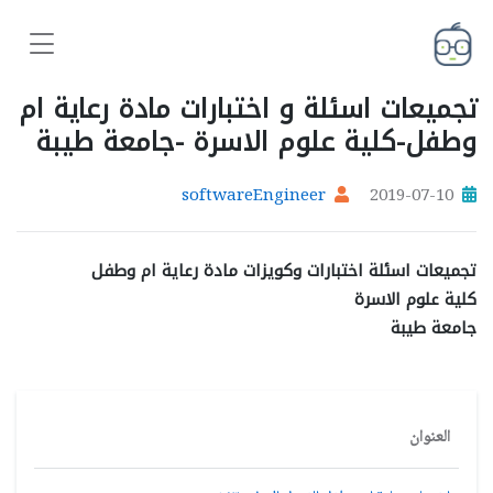
تجميعات اسئلة و اختبارات مادة رعاية ام
وطفل-كلية علوم الاسرة -جامعة طيبة
softwareEngineer
2019-07-10
تجميعات اسئلة اختبارات وكويزات مادة رعاية ام وطفل
كلية علوم الاسرة
جامعة طيبة
العنوان