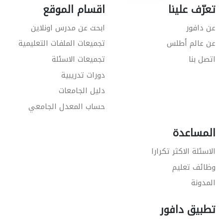
تعرّف علينا
اقسام الموقع
عن دافور
ابحث عن مدرس اونلاين
عن عالم أطلس
تجميعات الملفات التعليمية
اتصل بنا
تجميعات الاسئلة
دورات تدريبية
دليل الجامعات
حساب المعدل الجامعي
المساعدة
الاسئلة الاكثر تكرارا
وظائف تعليم
المدونة
تطبيق دافور