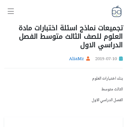
تجميعات نماذج اسئلة اختبارات مادة
العلوم للصف الثالث متوسط الفصل
الدراسي الاول
AliaMz
2019-07-10
بنك اختبارات العلوم
الثالث متوسط
الفصل الدراسي الاول