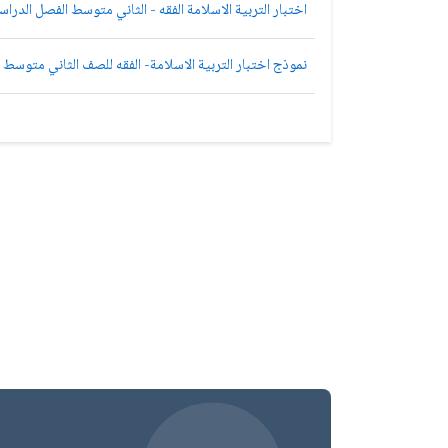
اختبار التربية الاسلامة الفقه - الثاني متوسط الفصل الدراسي
نموذج اختبار التربية الاسلامة- الفقه للصف الثاني متوسط 