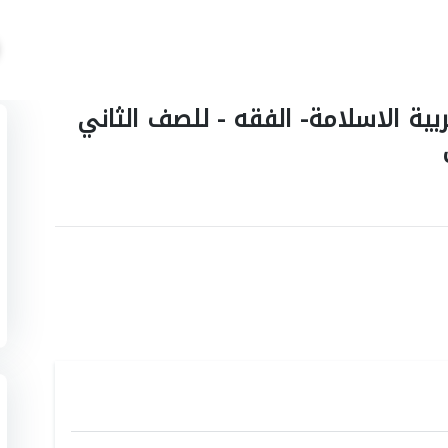
ربية الاسلامة- الفقه - للصف الثاني