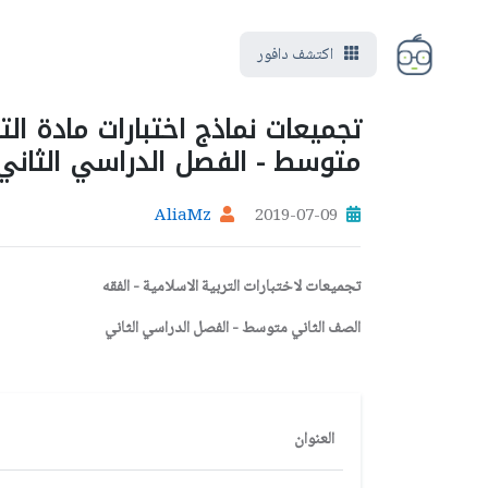
اكتشف دافور
تجميعات نماذج اختبارات مادة الت
متوسط - الفصل الدراسي الثاني
AliaMz
2019-07-09
تجميعات لاختبارات التربية الاسلامية - الفقه
الصف الثاني متوسط - الفصل الدراسي الثاني
العنوان