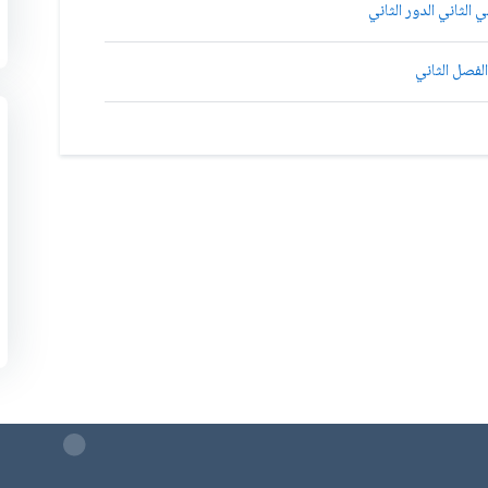
 الثاني الدور الثاني
الفصل الثاني