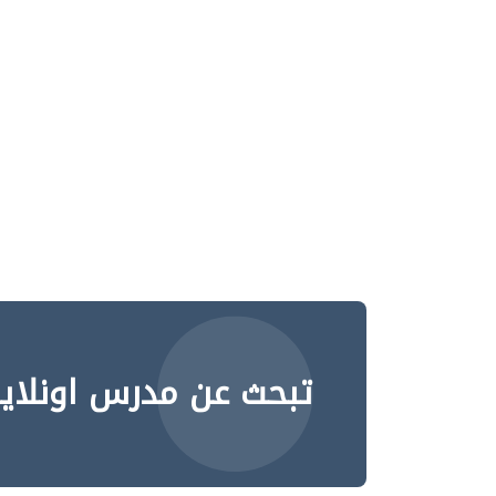
تبحث عن مدرس اونلاي