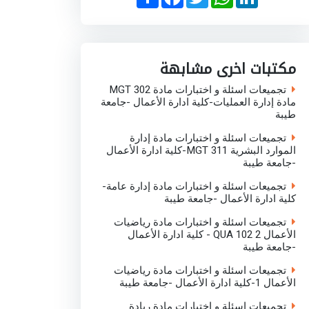
h
a
w
h
i
a
c
i
a
n
r
e
t
t
k
e
b
t
s
e
o
e
A
d
o
r
p
I
مكتبات اخرى مشابهة
k
p
n
تجميعات اسئلة و اختبارات مادة MGT 302
مادة إدارة العمليات-كلية ادارة الأعمال -جامعة
طيبة
تجميعات اسئلة و اختبارات مادة إدارة
الموارد البشرية MGT 311-كلية ادارة الأعمال
-جامعة طيبة
تجميعات اسئلة و اختبارات مادة إدارة عامة-
كلية ادارة الأعمال -جامعة طيبة
تجميعات اسئلة و اختبارات مادة رياضيات
الأعمال 2 QUA 102 - كلية ادارة الأعمال
-جامعة طيبة
تجميعات اسئلة و اختبارات مادة رياضيات
الأعمال 1-كلية ادارة الأعمال -جامعة طيبة
تجميعات اسئلة و اختبارات مادة ريادة