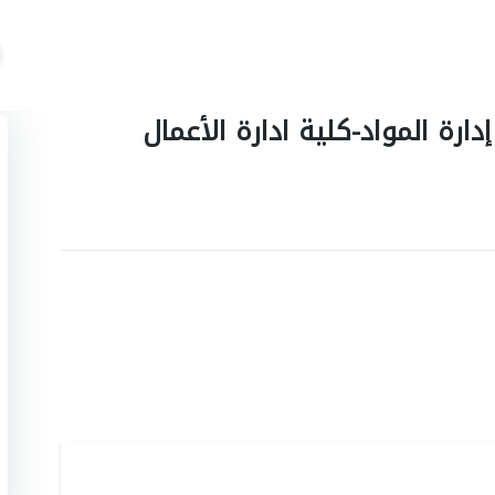
ارة المواد-كلية ادارة الأعمال