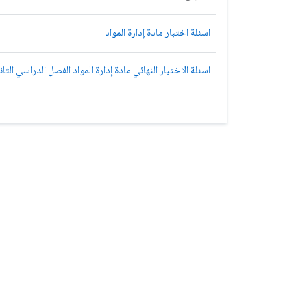
اسئلة اختبار مادة إدارة المواد
اسئلة الاختبار النهائي مادة إدارة المواد الفصل الدراسي الثاني 1439