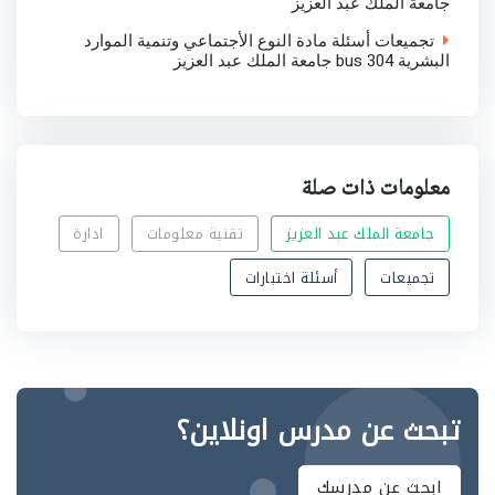
جامعة الملك عبد العزيز
تجميعات أسئلة مادة النوع الأجتماعي وتنمية الموارد
البشرية bus 304 جامعة الملك عبد العزيز
معلومات ذات صلة
جامعة الملك عبد العزيز
تقنية معلومات
ادارة
تجميعات
أسئلة اختبارات
تبحث عن مدرس اونلاين؟
ابحث عن مدرسك