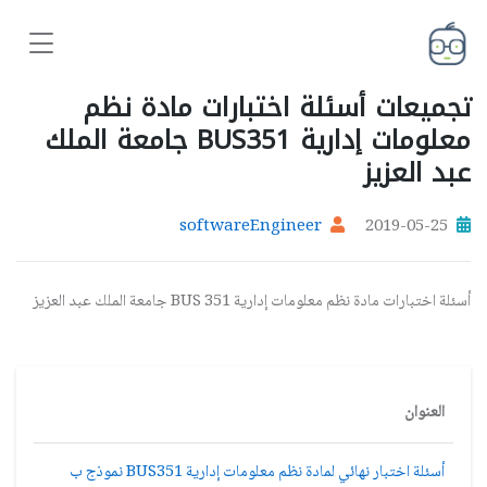
تجميعات أسئلة اختبارات مادة نظم
معلومات إدارية BUS351 جامعة الملك
عبد العزيز
softwareEngineer
2019-05-25
أسئلة اختبارات مادة نظم معلومات إدارية BUS 351 جامعة الملك عبد العزيز
العنوان
أسئلة اختبار نهائي لمادة نظم معلومات إدارية BUS351 نموذج ب