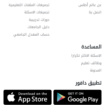
عن عالم أطلس
تجميعات الملفات التعليمية
اتصل بنا
تجميعات الاسئلة
دورات تدريبية
دليل الجامعات
حساب المعدل الجامعي
المساعدة
الاسئلة الاكثر تكرارا
وظائف تعليم
المدونة
تطبيق دافور