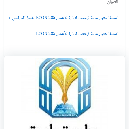
العنوان
اسئلة اختبار مادة الإحصاء لإدارة الأعمال ECON 205 الفصل الدراسي الأول 1434هـ
اسئلة اختبار مادة الإحصاء لإدارة الأعمال ECON 205