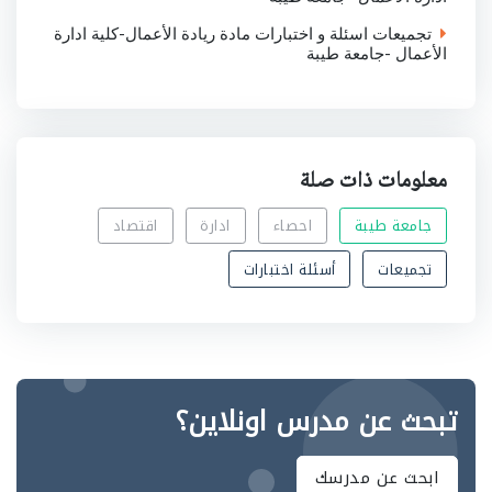
تجميعات اسئلة و اختبارات مادة ريادة الأعمال-كلية ادارة
الأعمال -جامعة طيبة
معلومات ذات صلة
جامعة طيبة
احصاء
ادارة
اقتصاد
تجميعات
أسئلة اختبارات
تبحث عن مدرس اونلاين؟
ابحث عن مدرسك