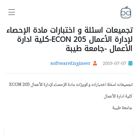
تجميعات اسئلة و اختبارات مادة الإحصاء
لإدارة الأعمال ECON 205-كلية ادارة
الأعمال -جامعة طيبة
softwareEngineer
2019-07-07
تجميعات اسئلة اختبارات وكويزات مادة الإحصاء لإدارة الأعمال ECON 205
كلية ادارة الأعمال
جامعة طيبة