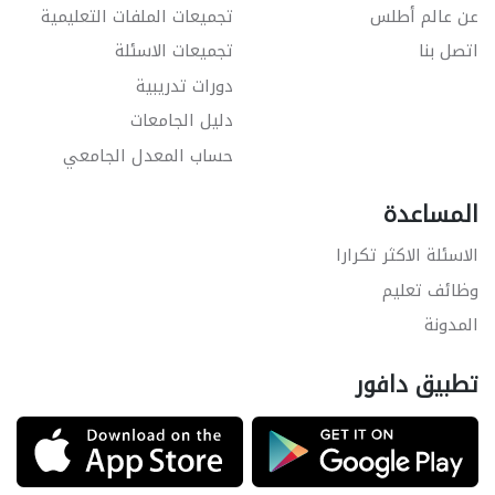
عن عالم أطلس
تجميعات الملفات التعليمية
اتصل بنا
تجميعات الاسئلة
دورات تدريبية
دليل الجامعات
حساب المعدل الجامعي
المساعدة
الاسئلة الاكثر تكرارا
وظائف تعليم
المدونة
تطبيق دافور