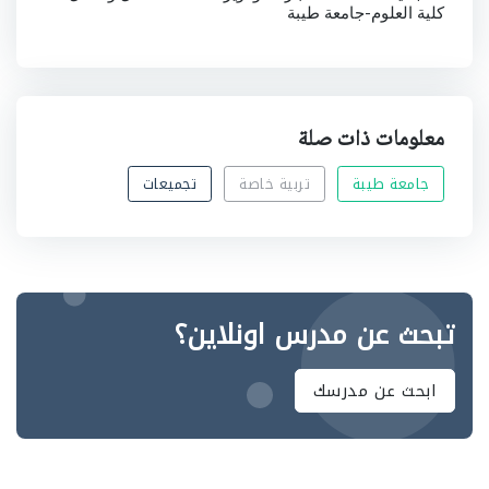
كلية العلوم-جامعة طيبة
معلومات ذات صلة
جامعة طيبة
تربية خاصة
تجميعات
تبحث عن مدرس اونلاين؟
ابحث عن مدرسك