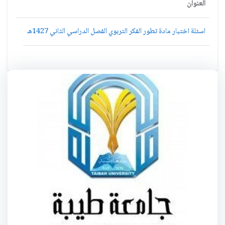
العنوان
اسئلة اختبار مادة تطور الفكر التربوي الفصل الدراسي الثاني 1427هـ