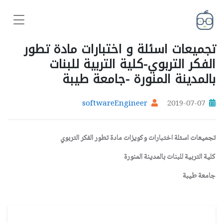
تجميعات اسئلة و اختبارات مادة تطور
الفكر التربوي-كلية التربية للبنات
بالمدينة المنورة -جامعة طيبة
softwareEngineer
2019-07-07
تجميعات اسئلة اختبارات وكويزات مادة تطور الفكر التربوي
كلية التربية للبنات بالمدينة المنورة
جامعة طيبة