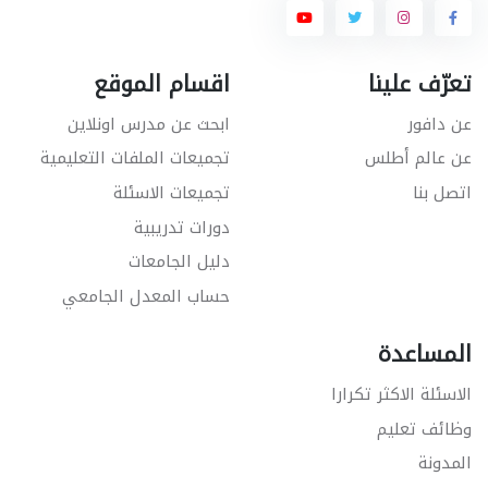
تعرّف علينا
اقسام الموقع
عن دافور
ابحث عن مدرس اونلاين
عن عالم أطلس
تجميعات الملفات التعليمية
اتصل بنا
تجميعات الاسئلة
دورات تدريبية
دليل الجامعات
حساب المعدل الجامعي
المساعدة
الاسئلة الاكثر تكرارا
وظائف تعليم
المدونة