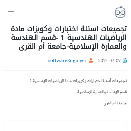
تجميعات اسئلة اختبارات وكويزات مادة
الرياضيات الهندسية 1 -قسم الهندسة
والعمارة الإسلامية-جامعة أم القرى
softwareEngineer
2019-07-07
تجميعات أسئلة اختبارات وكويزات مادة الرياضيات الهندسية 1
قسم الهندسة والعمارة الإسلامية
جامعة ام القرى