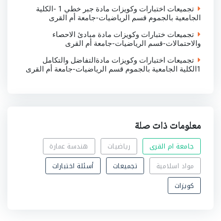
تجميعات اختبارات وكويزات مادة جبر خطي 1 -الكلية
الجامعية بالجموم قسم الرياضيات-جامعة أم القرى
تجميعات ختبارات وكويزات مادة مبادئ الاحصاء
والاحتمالات-قسم الرياضيات-جامعة أم القرى
تجميعات اختبارات وكويزات مادةالتفاضل والتكامل
1الكلية الجامعية بالجموم قسم الرياضيات-جامعة أم القرى
معلومات ذات صلة
جامعة ام القرى
رياضيات
هندسة عمارة
مواد اسلامية
تجميعات
أسئلة اختبارات
كويزات