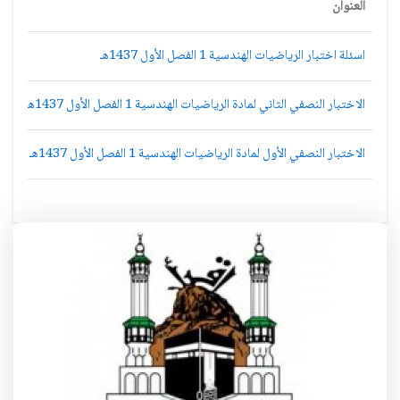
العنوان
اسئلة اختبار الرياضيات الهندسية 1 الفصل الأول 1437هـ
الاختبار النصفي الثاني لمادة الرياضيات الهندسية 1 الفصل الأول 1437هـ
الاختبار النصفي الأول لمادة الرياضيات الهندسية 1 الفصل الأول 1437هـ