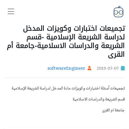
تجميعات اختبارات وكويزات المدخل
لدراسة الشريعة الإسلامية -قسم
الشريعة والدراسات الاسلامية-جامعة أم
القرى
softwareEngineer
2019-07-07
تجميعات أسئلة اختبارات وكويزات مادة المدخل لدراسة الشريعة الإسلامية
قسم الشريعة والدراسات الاسلامية
جامعة ام القرى