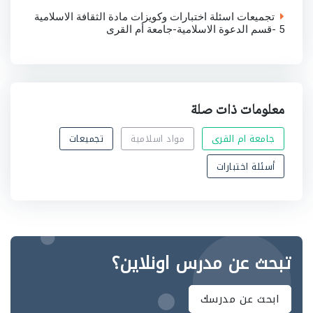
تجميعات اسئلة اختبارات وكويزات مادة الثقافة الاسلامية
5 -قسم الدعوة الاسلامية-جامعة أم القرى
معلومات ذات صلة
جامعة ام القرى
مواد اسلامية
تجميعات
أسئلة اختبارات
تبحث عن مدرس اونلاين؟
ابحث عن مدرسك