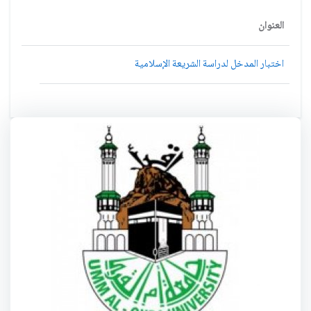
العنوان
اختبار المدخل لدراسة الشريعة الإسلامية