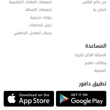
عن عالم أطلس
تجميعات الملفات التعليمية
اتصل بنا
تجميعات الاسئلة
دورات تدريبية
دليل الجامعات
حساب المعدل الجامعي
المساعدة
الاسئلة الاكثر تكرارا
وظائف تعليم
المدونة
تطبيق دافور