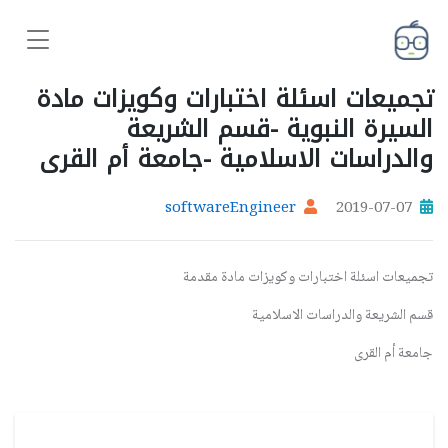
تجميعات اسئلة اختبارات وكويزات مادة
السيرة النبوية -قسم الشريعة
والدراسات الاسلامية -جامعة أم القرى
softwareEngineer
2019-07-07
تجميعات اسئلة اختبارات وكويزات مادة مقدمة
قسم الشريعة والدراسات الاسلامية
جامعة أم القرى