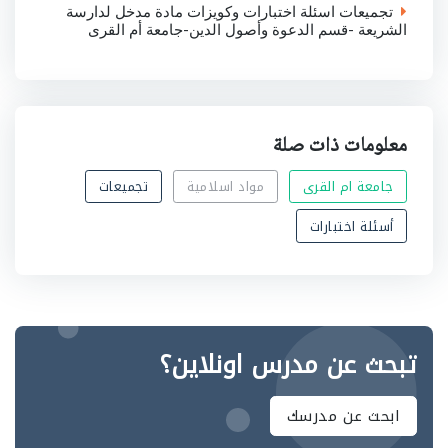
تجميعات اسئلة اختبارات وكويزات مادة مدخل لدارسة
الشريعة -قسم الدعوة وأصول الدين-جامعة أم القرى
معلومات ذات صلة
جامعة ام القرى
مواد اسلامية
تجميعات
أسئلة اختبارات
تبحث عن مدرس اونلاين؟
ابحث عن مدرسك