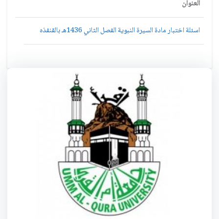
العنوان
اسئلة اختبار مادة السيرة النبوية الفصل الثاني 1436هـ بالقنفذه