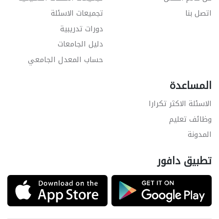
اتصل بنا
تجميعات الاسئلة
دورات تدريبية
دليل الجامعات
حساب المعدل الجامعي
المساعدة
الاسئلة الاكثر تكرارا
وظائف تعليم
المدونة
تطبيق دافور