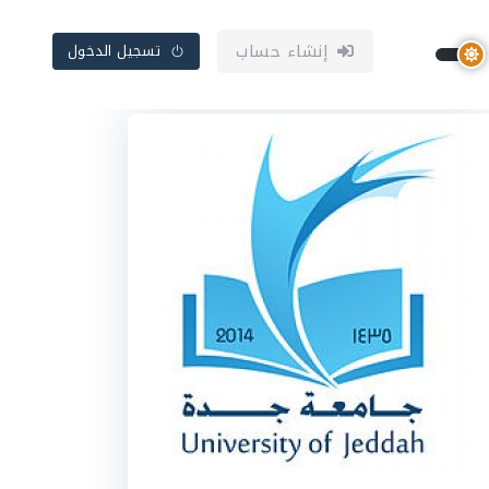
إنشاء حساب
تسجيل الدخول