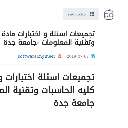
اكتشف دافور
تجميعات اسئلة و اختبارات مادة
وتقنية المعلومات -جامعة جدة
softwareEngineer
2019-07-07
تجميعات اسئلة اختبارات 
كليه الحاسبات وتقنية الم
جامعة جدة