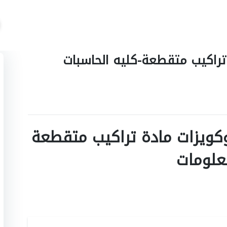
 تراكيب متقطعة-كليه الحاسبات
وكويزات مادة تراكيب متقطعة
علومات