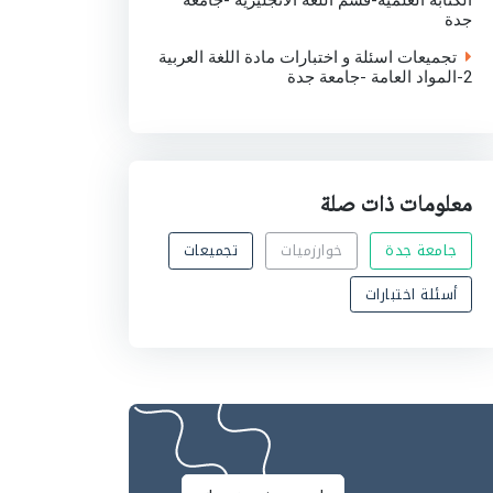
الكتابة العلمية-قسم اللغة الانجليزية -جامعة
جدة
تجميعات اسئلة و اختبارات مادة اللغة العربية
2-المواد العامة -جامعة جدة
معلومات ذات صلة
جامعة جدة
خوارزميات
تجميعات
أسئلة اختبارات