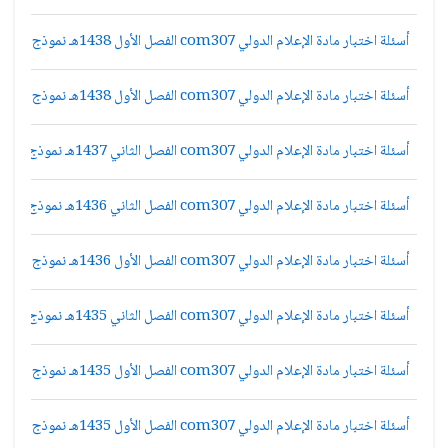
أسئلة اختبار مادة الإعلام الدولي com307 الفصل الأول 1438هـ نموذج ب
أسئلة اختبار مادة الإعلام الدولي com307 الفصل الأول 1438هـ نموذج ج
أسئلة اختبار مادة الإعلام الدولي com307 الفصل الثاني 1437هـ نموذج ج
أسئلة اختبار مادة الإعلام الدولي com307 الفصل الثاني 1436هـ نموذج د
أسئلة اختبار مادة الإعلام الدولي com307 الفصل الأول 1436هـ نموذج ب
أسئلة اختبار مادة الإعلام الدولي com307 الفصل الثاني 1435هـ نموذج أ
أسئلة اختبار مادة الإعلام الدولي com307 الفصل الأول 1435هـ نموذج د
أسئلة اختبار مادة الإعلام الدولي com307 الفصل الأول 1435هـ نموذج ب