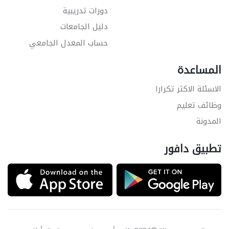
دورات تدريبية
دليل الجامعات
حساب المعدل الجامعي
المساعدة
الاسئلة الاكثر تكرارا
وظائف تعليم
المدونة
تطبيق دافور