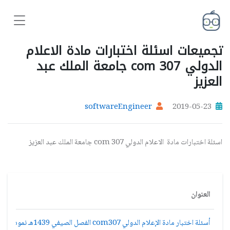
تجميعات اسئلة اختبارات مادة الاعلام
الدولي com 307 جامعة الملك عبد
العزيز
softwareEngineer
2019-05-23
اسئلة اختبارات مادة الاعلام الدولي com 307 جامعة الملك عبد العزيز
العنوان
أسئلة اختبار مادة الإعلام الدولي com307 الفصل الصيفي 1439هـ نموذج ج