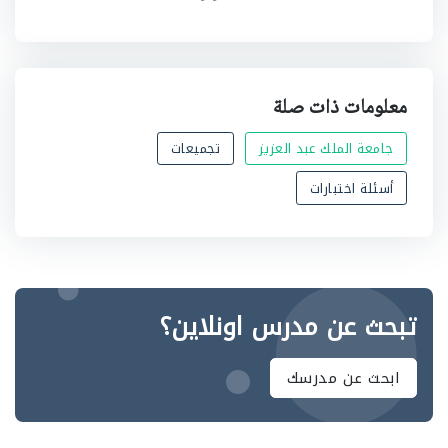
معلومات ذات صلة
جامعة الملك عبد العزيز
تجميعات
أسئلة اختبارات
تبحث عن مدرس اونلاين؟
ابحث عن مدرسك